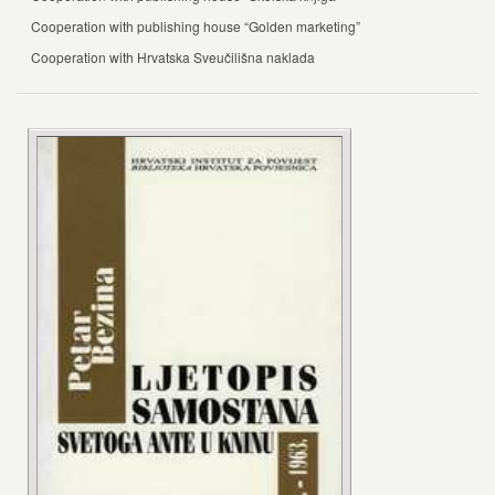
Cooperation with publishing house “Golden marketing”
Cooperation with Hrvatska Sveučilišna naklada