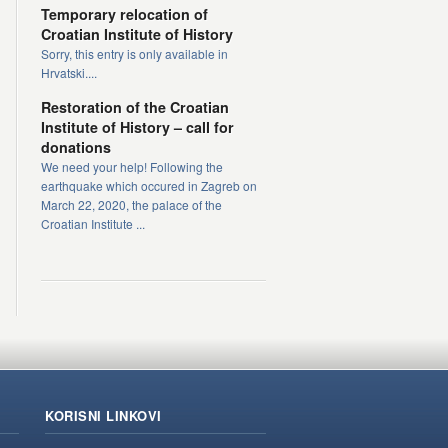
Temporary relocation of
Croatian Institute of History
Sorry, this entry is only available in
Hrvatski....
Restoration of the Croatian
Institute of History – call for
donations
We need your help! Following the
earthquake which occured in Zagreb on
March 22, 2020, the palace of the
Croatian Institute ...
KORISNI LINKOVI