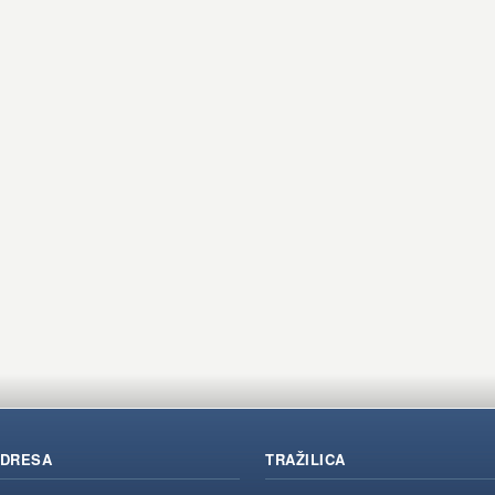
DRESA
TRAŽILICA