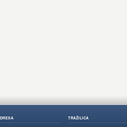
DRESA
TRAŽILICA