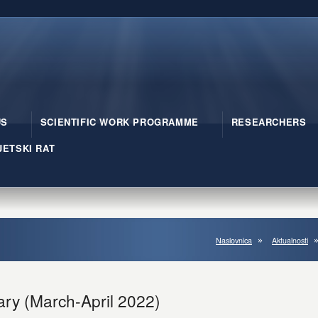
US
SCIENTIFIC WORK PROGRAMME
RESEARCHERS
JETSKI RAT
Naslovnica
Aktualnosti
ary (March-April 2022)