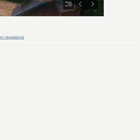
e i događanja