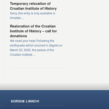
Temporary relocation of
Croatian Institute of History
Sorry, this entry is only available in
Hrvatski....
Restoration of the Croatian
Institute of History – call for
donations
We need your help! Following the
earthquake which occured in Zagreb on
March 22, 2020, the palace of the
Croatian Institute ...
KORISNI LINKOVI