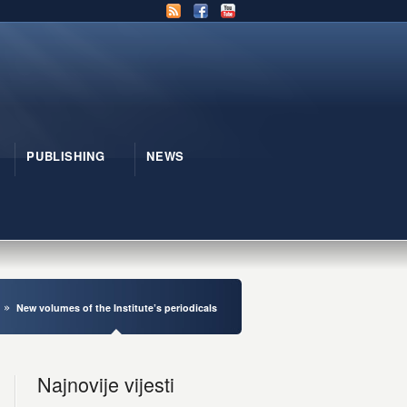
PUBLISHING
NEWS
New volumes of the Institute’s periodicals
Najnovije vijesti