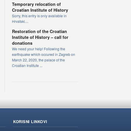
Temporary relocation of
Croatian Institute of History
Sorry, this entry is only available in
Hrvatski....
Restoration of the Croatian
Institute of History – call for
donations
We need your help! Following the
earthquake which occured in Zagreb on
March 22, 2020, the palace of the
Croatian Institute ...
KORISNI LINKOVI