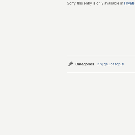
Sorry, this entry is only available in
Hrvats
Categories:
Knjige i časopisi