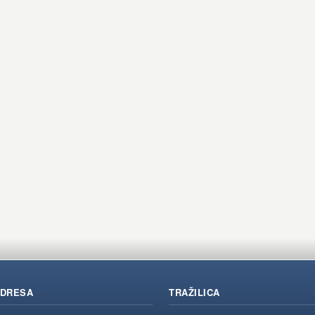
DRESA
TRAŽILICA