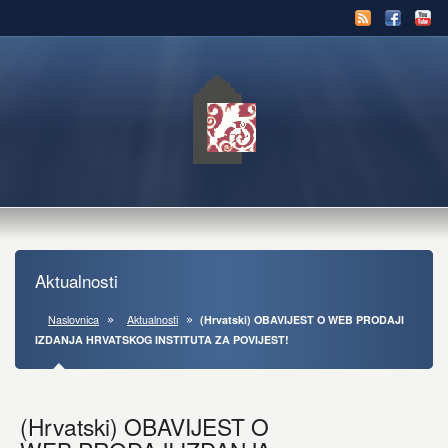
Aktualnosti
Naslovnica
Aktualnosti
(Hrvatski) OBAVIJEST O WEB PRODAJI
IZDANJA HRVATSKOG INSTITUTA ZA POVIJEST!
(Hrvatski) OBAVIJEST O