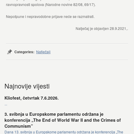
ravnopravnosti spolova (Narodne novine 82/08, 69/17).
Nepotpune i nepravodobne prijave neće se razmatrati.
Natječaj je objavljen 28.9.2021,.
Categories:
Natječaji
Najnovije vijesti
Kliofest, četvrtak 7.6.2026.
...
3. svibnja u Europskome parlamentu održana je
konferencija „The End of World War II and the Crimes of
Communism”
Dana 13. svibnja u Europskome parlamentu održana je konferencija „The