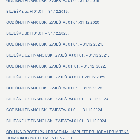
GODIŠNJI FINANCIJSKI IZVJEŠTAJ 01.01.-31.12.2019.
BILJEŠKE uz FI 01.01. – 31.12.2019.
GODIŠNJI FINANCIJSKI IZVJEŠTAJ 01.01.-31.12.2020.
BILJEŠKE uz FI 01.01. – 31.12.2020.
GODIŠNJI FINANCIJSKI IZVJEŠTAJ 01.01. – 31.12.2021.
BILJEŠKE UZ FINANCIJSKI IZVJEŠTAJ 01.01. – 31.12.2021.
GODIŠNJI FINANCIJSKI IZVJEŠTAJ 01. 01. – 31. 12. 2022.
BILJEŠKE UZ FINANCIJSKI IZVJEŠTAJ 01.01.-31.12.2022.
GODIŠNJI FINANCIJSKI IZVJEŠTAJ 01.01. – 31.12.2023.
BILJEŠKE UZ FINANCIJSKI IZVJEŠTAJ 01.01. – 31.12.2023.
GODIŠNJI FINANCIJSKI IZVJEŠTAJ 01.01. – 31.12.2024.
BILJEŠKE UZ FINANCIJSKI IZVJEŠTAJ 01.01. -31.12.2024.
ODLUKA O POSTUPKU PRAĆENJA I NAPLATE PRIHODA I PRIMITAKA
HRVATSKOG INSTITUTA ZA POVIJEST