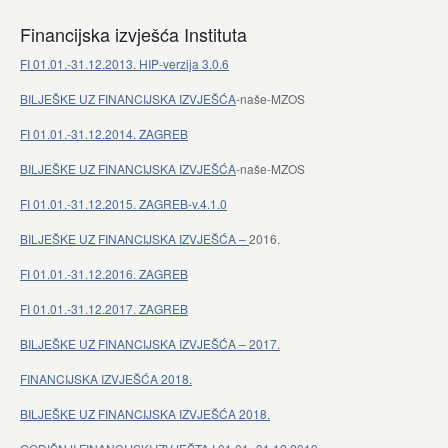
Financijska izvješća Instituta
FI 01.01.-31.12.2013. HIP-verzija 3.0.6
BILJEŠKE UZ FINANCIJSKA IZVJEŠĆA
-naše-MZOS
FI 01.01.-31.12.2014. ZAGREB
BILJEŠKE UZ FINANCIJSKA IZVJEŠĆA
-naše-MZOS
FI 01.01.-31.12.2015. ZAGREB-v.4.1.0
BILJEŠKE UZ FINANCIJSKA IZVJEŠĆA –
2016.
FI 01.01.-31.12.2016. ZAGREB
FI 01.01.-31.12.2017. ZAGREB
BILJEŠKE UZ FINANCIJSKA IZVJEŠĆA – 2017.
FINANCIJSKA IZVJEŠĆA 2018.
BILJEŠKE UZ FINANCIJSKA IZVJEŠĆA 2018.