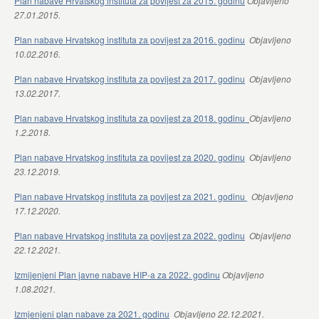
Plan nabave Hrvatskog instituta za povijest za 2015. godinu
Objavljeno
27.01.2015.
Plan nabave Hrvatskog instituta za povijest za 2016. godinu
Objavljeno
10.02.2016.
Plan nabave Hrvatskog instituta za povijest za 2017. godinu
Objavljeno
13.02.2017.
Plan nabave Hrvatskog instituta za povijest za 2018. godinu
Objavljeno
1.2.2018.
Plan nabave Hrvatskog instituta za povijest za 2020. godinu
Objavljeno
23.12.2019.
Plan nabave Hrvatskog instituta za povijest za 2021. godinu
Objavljeno
17.12.2020.
Plan nabave Hrvatskog instituta za povijest za 2022. godinu
Objavljeno
22.12.2021.
Izmijenjeni Plan javne nabave HIP-a za 2022. godinu
Objavljeno
1.08.2021.
Izmjenjeni plan nabave za 2021. godinu
Objavljeno 22.12.2021.