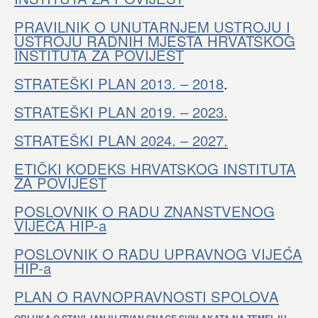
PRAVILNIK O UNUTARNJEM USTROJU I
USTROJU RADNIH MJESTA HRVATSKOG
INSTITUTA ZA POVIJEST
STRATEŠKI PLAN 2013. – 2018
.
STRATEŠKI PLAN 2019. – 2023.
STRATEŠKI PLAN 2024. – 2027.
ETIČKI KODEKS HRVATSKOG INSTITUTA
ZA POVIJEST
POSLOVNIK O RADU ZNANSTVENOG
VIJEĆA HIP-a
POSLOVNIK O RADU UPRAVNOG VIJEĆA
HIP-a
PLAN O RAVNOPRAVNOSTI SPOLOVA