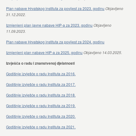
Plan nabave Hrvatskog instituta za povijest za 2023. godinu
Objavljeno
31.12.2022.
Izmjenjeni plan javne nabave HIP-a za 2023. godinu
Objavljeno
11.09.2023.
Plan nabave Hrvatskog instituta za povijest za 2024. godinu
Izmjenjeni plan nabave HIP-a za 2025. godinu
Objavljeno 14.03.2025.
Izvješča o radu i znanstvenoj djelatnosti
Godišnje izvješće o radu Instituta za 2016.
Godišnje izvješće o radu Instituta za 2017.
Godišnje izvješće o radu Instituta za 2018.
Godišnje izvješće o radu Instituta za 2019.
Godišnje izvješće o radu Instituta za 2020.
Godišnje izvješće o radu Instituta za 2021.