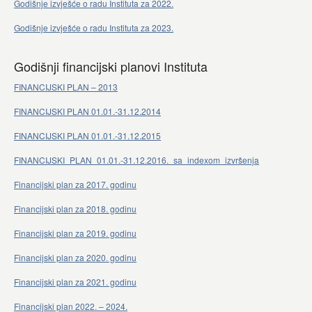
Godišnje izvješće o radu Instituta za 2022.
Godišnje izvješće o radu Instituta za 2023.
Godišnji financijski planovi Instituta
FINANCIJSKI PLAN – 2013
FINANCIJSKI PLAN 01.01.-31.12.2014
FINANCIJSKI PLAN 01.01.-31.12.2015
FINANCIJSKI_PLAN_01.01.-31.12.2016._sa_indexom_izvršenja
Financijski plan za 2017. godinu
Financijski plan za 2018. godinu
Financijski plan za 2019. godinu
Financijski plan za 2020. godinu
Financijski plan za 2021. godinu
Financijski plan 2022. – 2024.