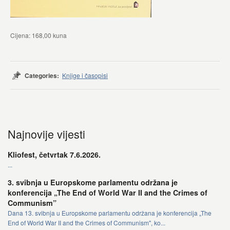
Cijena: 168,00 kuna
Categories:
Knjige i časopisi
Najnovije vijesti
Kliofest, četvrtak 7.6.2026.
...
3. svibnja u Europskome parlamentu održana je
konferencija „The End of World War II and the Crimes of
Communism”
Dana 13. svibnja u Europskome parlamentu održana je konferencija „The
End of World War II and the Crimes of Communism", ko...