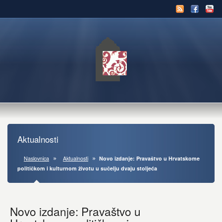
Aktualnosti
Naslovnica
Aktualnosti
Novo izdanje: Pravaštvo u Hrvatskome
političkom i kulturnom životu u sučelju dvaju stoljeća
Novo izdanje: Pravaštvo u