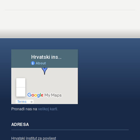
Pronađi nas na
velikoj karti.
ADRESA
Hrvatski institut za povijest