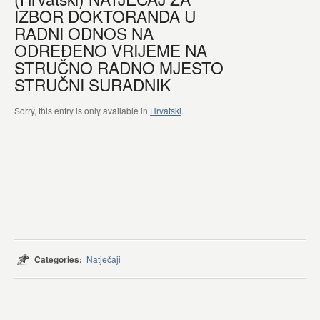
IZBOR DOKTORANDA U
RADNI ODNOS NA
ODREĐENO VRIJEME NA
STRUČNO RADNO MJESTO
STRUČNI SURADNIK
Sorry, this entry is only available in
Hrvatski
.
Categories:
Natječaji