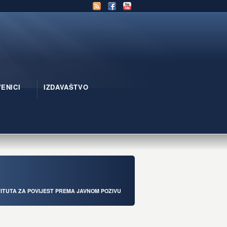
ENICI
IZDAVAŠTVO
ITUTA ZA POVIJEST PREMA JAVNOM POZIVU