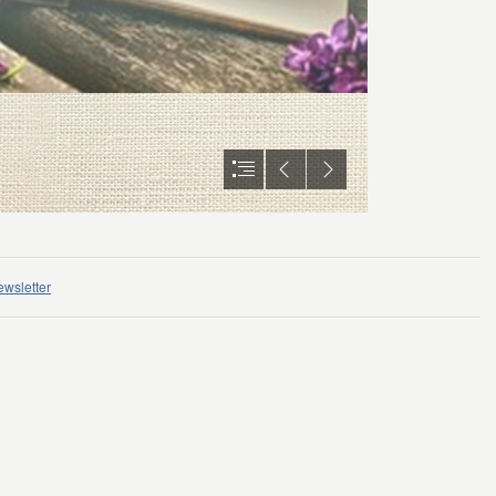
wsletter