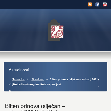
Aktualnosti
Naslovnica
Aktualnosti
Bilten prinova (siječan – svibanj 2021)
Knjižnice Hrvatskog instituta za povijest
Bilten prinova (siječan –