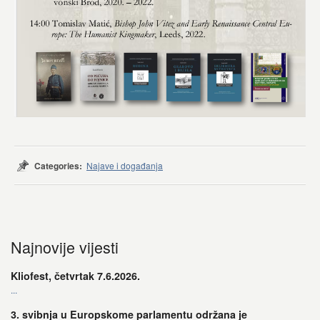
Categories:
Najave i događanja
Najnovije vijesti
Kliofest, četvrtak 7.6.2026.
...
3. svibnja u Europskome parlamentu održana je