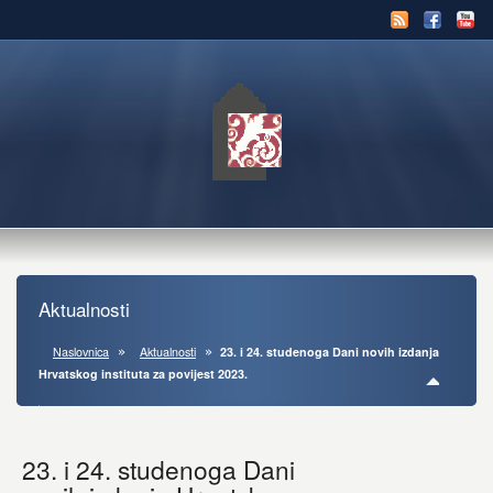
Aktualnosti
Naslovnica
Aktualnosti
23. i 24. studenoga Dani novih izdanja
Hrvatskog instituta za povijest 2023.
23. i 24. studenoga Dani