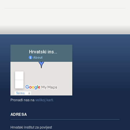
Pronađi nas na
velikoj karti.
ADRESA
Hrvatski institut za povijest