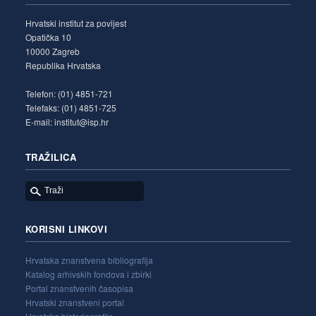
Hrvatski institut za povijest
Opatička 10
10000 Zagreb
Republika Hrvatska
Telefon: (01) 4851-721
Telefaks: (01) 4851-725
E-mail: institut@isp.hr
TRAŽILICA
KORISNI LINKOVI
Hrvatska znanstvena bibliografija
Katalog arhivskih fondova i zbirki
Portal znanstvenih časopisa
Hrvatski znanstveni portal